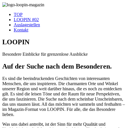
TOP
LOOPIN #02
Auslagestellen
Kontakt
LOOPIN
Besondere Einblicke für grenzenlose Ausblicke
Auf der Suche nach dem Besonderen.
Es sind die beeindruckenden Geschichten von interessanten
Menschen, die uns inspirieren. Die charmanten Orte und Winkel
unserer Region und weit darüber hinaus, die es noch zu entdecken
gilt. Es sind die leisen Töne und der Raum für neue Perspektiven,
die uns faszinieren. Die Suche nach dem scheinbar Unscheinbaren,
das uns staunen lässt. All das möchten wir sammeln und festhalten –
im Magazin-Format von LOOPIN. Für alle, die das Besondere
lieben.
Was uns dabei antreibt, ist der Sinn für mehr Qualität und